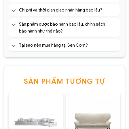
Chi phí và thời gian giao nhận hàng bao lâu?
Sản phẩm được bảo hành bao lâu, chính sách
bảo hành như thế nào?
Tại sao nên mua hàng tại Sen Com?
SẢN PHẨM TƯƠNG TỰ