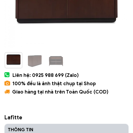
Liên hệ: 0925 988 699 (Zalo)
100% đều là ảnh thật chụp tại Shop
Giao hàng tại nhà trên Toàn Quốc (COD)
Lafitte
THÔNG TIN