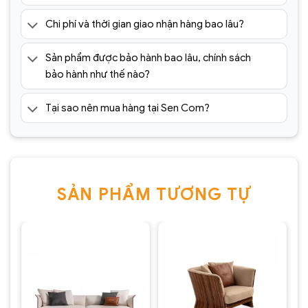
Chi phí và thời gian giao nhận hàng bao lâu?
Sản phẩm được bảo hành bao lâu, chính sách
bảo hành như thế nào?
Tại sao nên mua hàng tại Sen Com?
SẢN PHẨM TƯƠNG TỰ