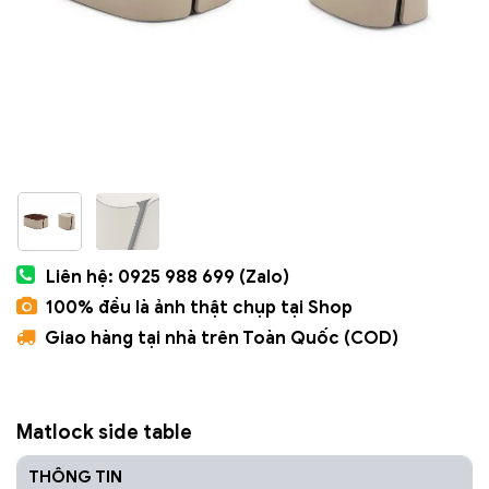
Liên hệ: 0925 988 699 (Zalo)
100% đều là ảnh thật chụp tại Shop
Giao hàng tại nhà trên Toàn Quốc (COD)
Matlock side table
THÔNG TIN