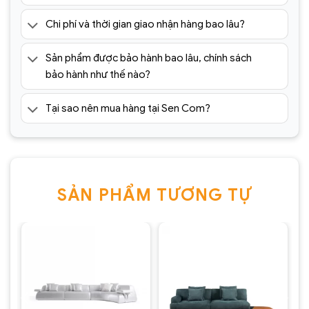
Chi phí và thời gian giao nhận hàng bao lâu?
Sản phẩm được bảo hành bao lâu, chính sách
bảo hành như thế nào?
Tại sao nên mua hàng tại Sen Com?
SẢN PHẨM TƯƠNG TỰ