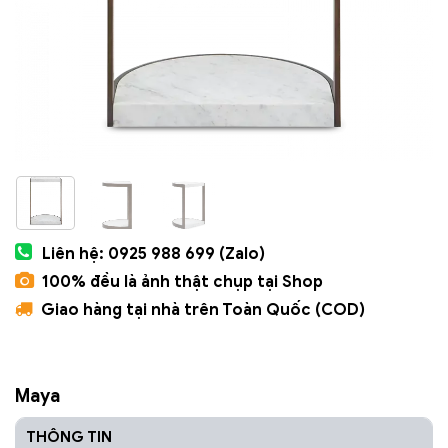
Liên hệ: 0925 988 699 (Zalo)
100% đều là ảnh thật chụp tại Shop
Giao hàng tại nhà trên Toàn Quốc (COD)
Maya
THÔNG TIN