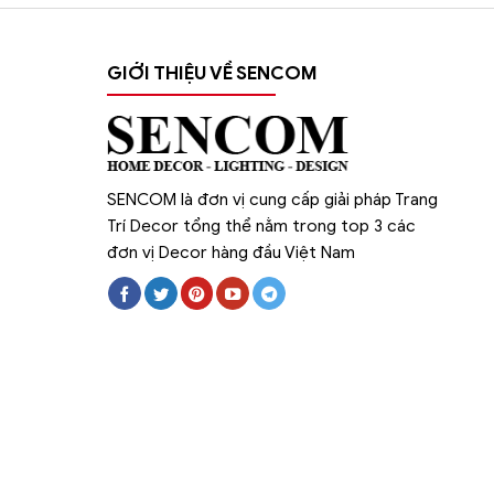
GIỚI THIỆU VỀ SENCOM
SENCOM là đơn vị cung cấp giải pháp Trang
Trí Decor tổng thể nằm trong top 3 các
đơn vị Decor hàng đầu Việt Nam