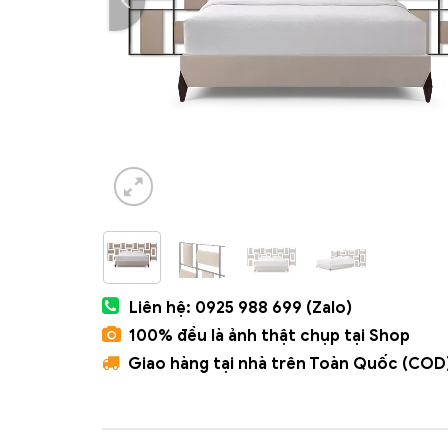
Liên hệ: 0925 988 699 (Zalo)
100% đều là ảnh thật chụp tại Shop
Giao hàng tại nhà trên Toàn Quốc (COD