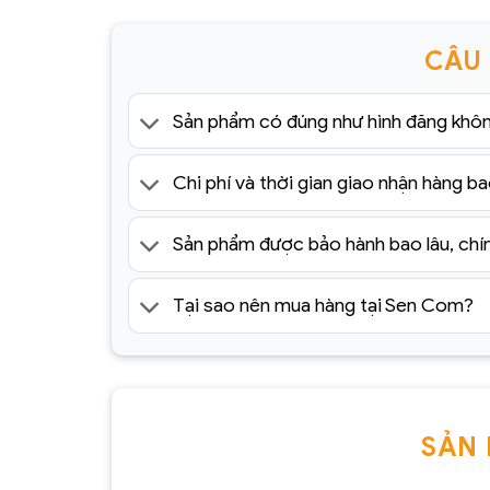
CÂU
Sản phẩm có đúng như hình đăng khô
Chi phí và thời gian giao nhận hàng ba
Sản phẩm được bảo hành bao lâu, chí
Tại sao nên mua hàng tại Sen Com?
SẢN