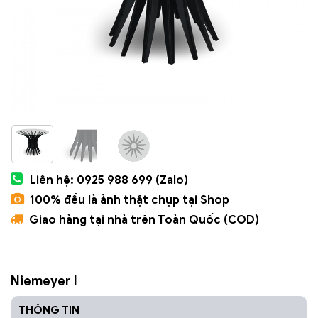
Liên hệ: 0925 988 699 (Zalo)
100% đều là ảnh thật chụp tại Shop
Giao hàng tại nhà trên Toàn Quốc (COD)
Niemeyer I
THÔNG TIN