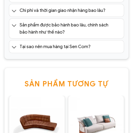
Chi phí và thời gian giao nhận hàng bao lâu?
Sản phẩm được bảo hành bao lâu, chính sách
bảo hành như thế nào?
Tại sao nên mua hàng tại Sen Com?
SẢN PHẨM TƯƠNG TỰ