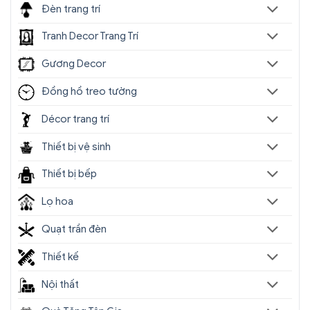
Đèn trang trí
Tranh Decor Trang Trí
Gương Decor
Đồng hồ treo tường
Décor trang trí
Thiết bị vệ sinh
Thiết bị bếp
Lọ hoa
Quạt trần đèn
Thiết kế
Nội thất