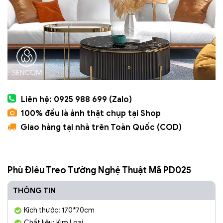
Liên hệ: 0925 988 699 (Zalo)
100% đều là ảnh thật chụp tại Shop
Giao hàng tại nhà trên Toàn Quốc (COD)
Phù Điêu Treo Tường Nghệ Thuật Mã PD025
THÔNG TIN
Kích thước: 170*70cm
Chất liệu: Kim Loại