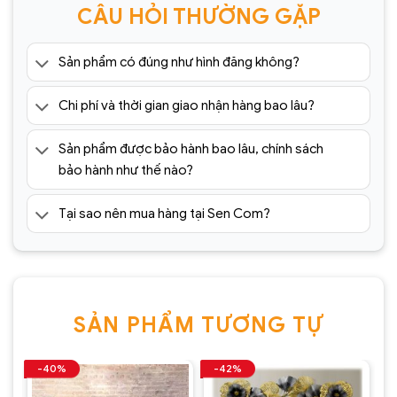
CÂU HỎI THƯỜNG GẶP
Sản phẩm có đúng như hình đăng không?
Chi phí và thời gian giao nhận hàng bao lâu?
Sản phẩm được bảo hành bao lâu, chính sách
bảo hành như thế nào?
Tại sao nên mua hàng tại Sen Com?
SẢN PHẨM TƯƠNG TỰ
-40%
-42%