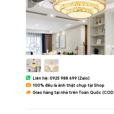
Liên hệ: 0925 988 699 (Zalo)
100% đều là ảnh thật chụp tại Shop
Giao hàng tại nhà trên Toàn Quốc (COD