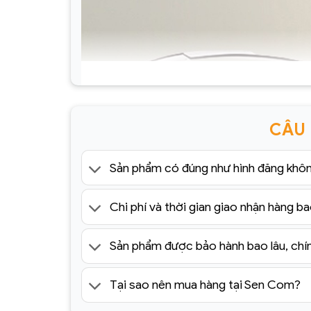
CÂU
Sản phẩm có đúng như hình đăng khô
Chi phí và thời gian giao nhận hàng ba
Sản phẩm được bảo hành bao lâu, chí
Tại sao nên mua hàng tại Sen Com?