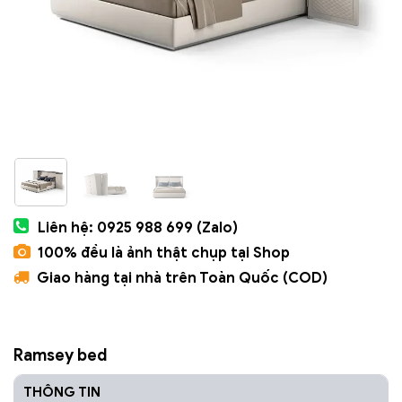
Liên hệ: 0925 988 699 (Zalo)
100% đều là ảnh thật chụp tại Shop
Giao hàng tại nhà trên Toàn Quốc (COD)
Ramsey bed
THÔNG TIN