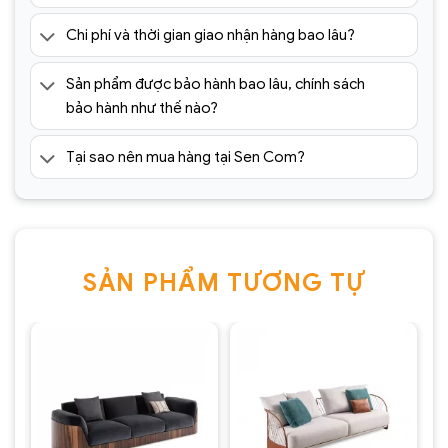
Chi phí và thời gian giao nhận hàng bao lâu?
Sản phẩm được bảo hành bao lâu, chính sách
bảo hành như thế nào?
Tại sao nên mua hàng tại Sen Com?
SẢN PHẨM TƯƠNG TỰ