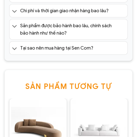
Chi phí và thời gian giao nhận hàng bao lâu?
Sản phẩm được bảo hành bao lâu, chính sách
bảo hành như thế nào?
Tại sao nên mua hàng tại Sen Com?
SẢN PHẨM TƯƠNG TỰ