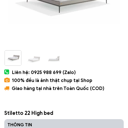
Liên hệ: 0925 988 699 (Zalo)
100% đều là ảnh thật chụp tại Shop
Giao hàng tại nhà trên Toàn Quốc (COD)
Stiletto 22 High bed
THÔNG TIN