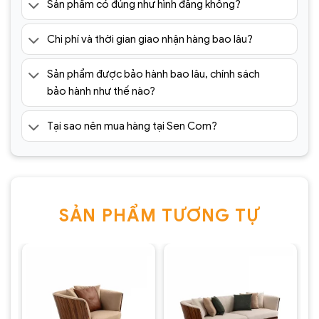
Sản phẩm có đúng như hình đăng không?
Chi phí và thời gian giao nhận hàng bao lâu?
Sản phẩm được bảo hành bao lâu, chính sách
bảo hành như thế nào?
Tại sao nên mua hàng tại Sen Com?
SẢN PHẨM TƯƠNG TỰ