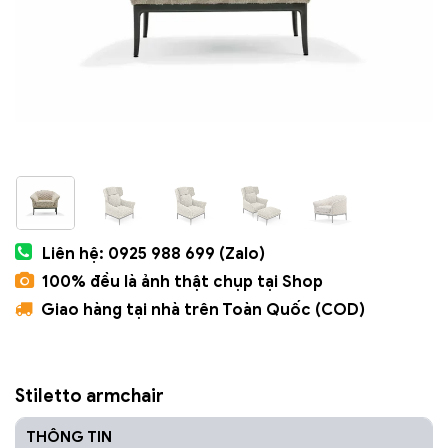
Liên hệ: 0925 988 699 (Zalo)
100% đều là ảnh thật chụp tại Shop
Giao hàng tại nhà trên Toàn Quốc (COD)
Stiletto armchair
THÔNG TIN