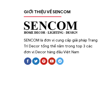
GIỚI THIỆU VỀ SENCOM
SENCOM là đơn vị cung cấp giải pháp Trang
Trí Decor tổng thể nằm trong top 3 các
đơn vị Decor hàng đầu Việt Nam