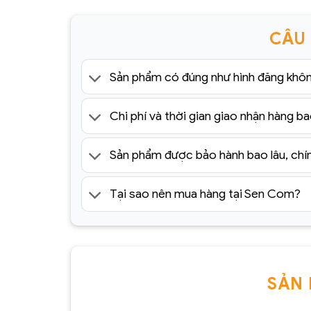
CÂU
Sản phẩm có đúng như hình đăng khô
Chi phí và thời gian giao nhận hàng ba
Sản phẩm được bảo hành bao lâu, chí
Tại sao nên mua hàng tại Sen Com?
SẢN