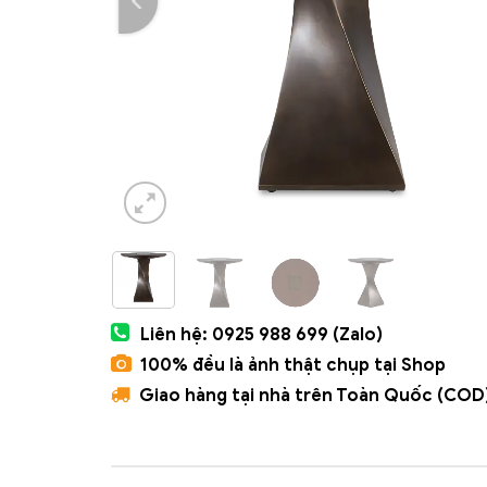
Liên hệ: 0925 988 699 (Zalo)
100% đều là ảnh thật chụp tại Shop
Giao hàng tại nhà trên Toàn Quốc (COD