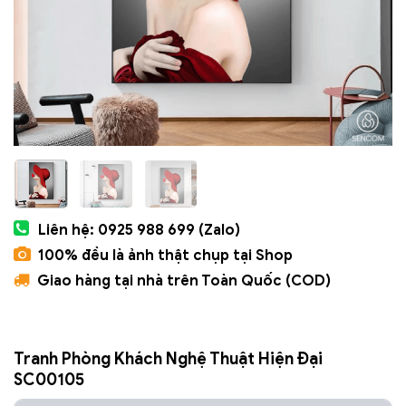
Liên hệ: 0925 988 699 (Zalo)
100% đều là ảnh thật chụp tại Shop
Giao hàng tại nhà trên Toàn Quốc (COD)
Tranh Phòng Khách Nghệ Thuật Hiện Đại
SC00105