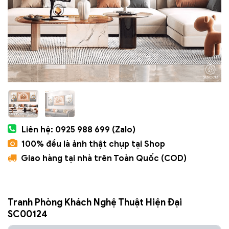
Liên hệ: 0925 988 699 (Zalo)
100% đều là ảnh thật chụp tại Shop
Giao hàng tại nhà trên Toàn Quốc (COD)
Tranh Phòng Khách Nghệ Thuật Hiện Đại
SC00124