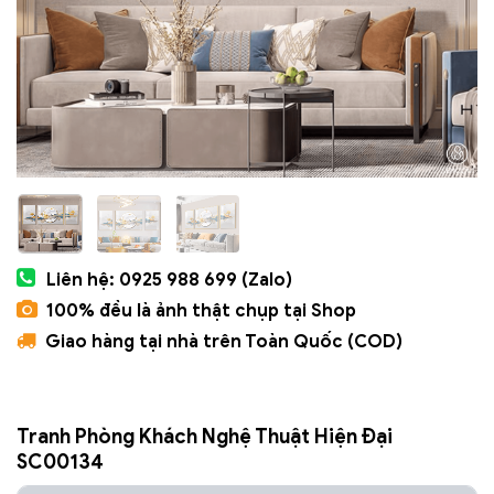
Liên hệ: 0925 988 699 (Zalo)
100% đều là ảnh thật chụp tại Shop
Giao hàng tại nhà trên Toàn Quốc (COD)
Tranh Phòng Khách Nghệ Thuật Hiện Đại
SC00134