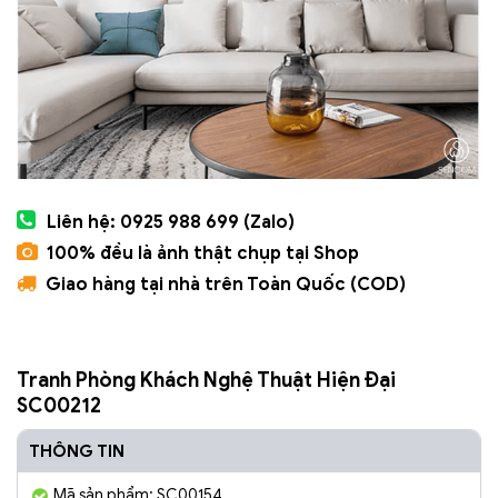
Liên hệ: 0925 988 699 (Zalo)
100% đều là ảnh thật chụp tại Shop
Giao hàng tại nhà trên Toàn Quốc (COD)
Tranh Phòng Khách Nghệ Thuật Hiện Đại
SC00212
THÔNG TIN
Mã sản phẩm: SC00154