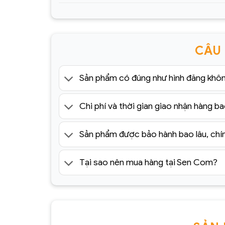
CÂU
Sản phẩm có đúng như hình đăng khô
Chi phí và thời gian giao nhận hàng ba
Sản phẩm được bảo hành bao lâu, chí
Tại sao nên mua hàng tại Sen Com?