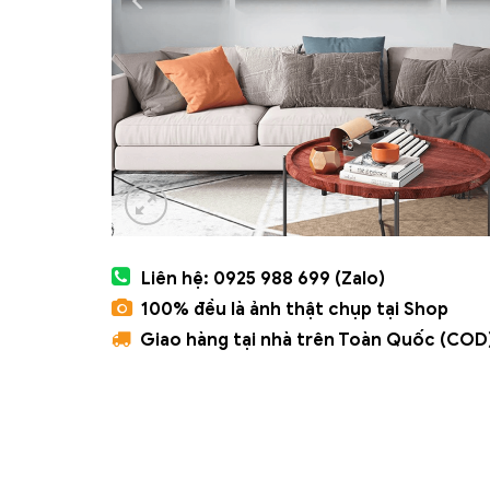
Liên hệ: 0925 988 699 (Zalo)
100% đều là ảnh thật chụp tại Shop
Giao hàng tại nhà trên Toàn Quốc (COD