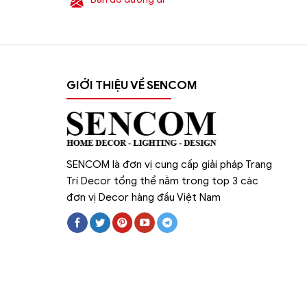
GIỚI THIỆU VỀ SENCOM
SENCOM là đơn vị cung cấp giải pháp Trang
Trí Decor tổng thể nằm trong top 3 các
đơn vị Decor hàng đầu Việt Nam