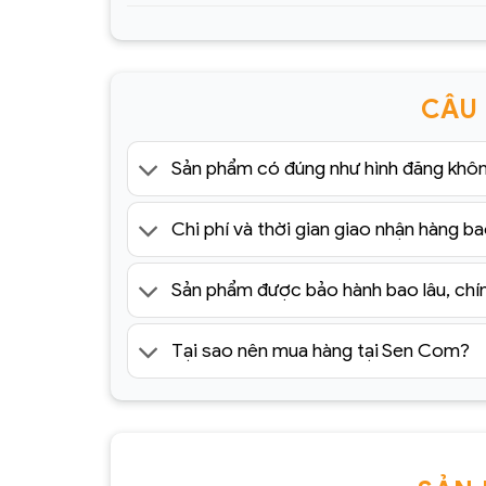
CÂU
Sản phẩm có đúng như hình đăng khô
Chi phí và thời gian giao nhận hàng ba
Sản phẩm được bảo hành bao lâu, chí
Tại sao nên mua hàng tại Sen Com?