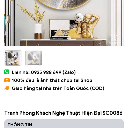
Liên hệ: 0925 988 699 (Zalo)
100% đều là ảnh thật chụp tại Shop
Giao hàng tại nhà trên Toàn Quốc (COD)
Tranh Phòng Khách Nghệ Thuật Hiện Đại SC0086
THÔNG TIN