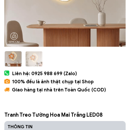
Liên hệ: 0925 988 699 (Zalo)
100% đều là ảnh thật chụp tại Shop
Giao hàng tại nhà trên Toàn Quốc (COD)
Tranh Treo Tường Hoa Mai Trắng LED08
THÔNG TIN