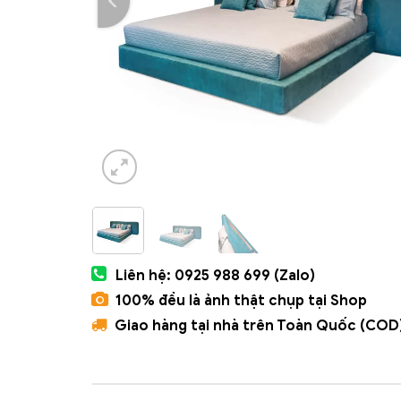
Liên hệ: 0925 988 699 (Zalo)
100% đều là ảnh thật chụp tại Shop
Giao hàng tại nhà trên Toàn Quốc (COD