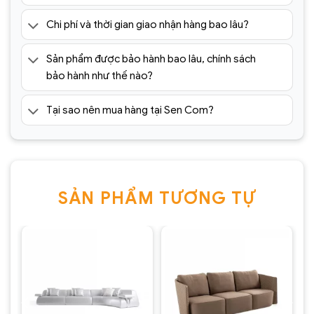
Chi phí và thời gian giao nhận hàng bao lâu?
Sản phẩm được bảo hành bao lâu, chính sách
bảo hành như thế nào?
Tại sao nên mua hàng tại Sen Com?
SẢN PHẨM TƯƠNG TỰ