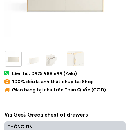
Liên hệ: 0925 988 699 (Zalo)
100% đều là ảnh thật chụp tại Shop
Giao hàng tại nhà trên Toàn Quốc (COD)
Via Gesù Greca chest of drawers
THÔNG TIN