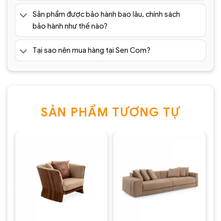
Sản phẩm được bảo hành bao lâu, chính sách
bảo hành như thế nào?
Tại sao nên mua hàng tại Sen Com?
SẢN PHẨM TƯƠNG TỰ