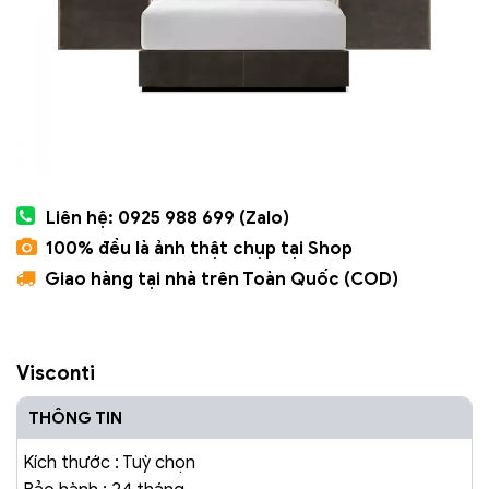
Liên hệ: 0925 988 699 (Zalo)
100% đều là ảnh thật chụp tại Shop
Giao hàng tại nhà trên Toàn Quốc (COD)
Visconti
THÔNG TIN
Kích thước : Tuỳ chọn