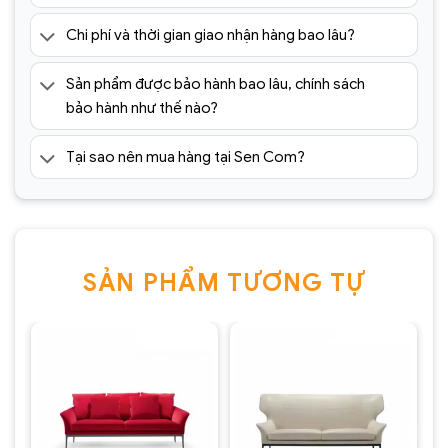
Chi phí và thời gian giao nhận hàng bao lâu?
Sản phẩm được bảo hành bao lâu, chính sách
bảo hành như thế nào?
Tại sao nên mua hàng tại Sen Com?
SẢN PHẨM TƯƠNG TỰ