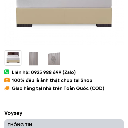
Liên hệ: 0925 988 699 (Zalo)
100% đều là ảnh thật chụp tại Shop
Giao hàng tại nhà trên Toàn Quốc (COD)
Voysey
THÔNG TIN