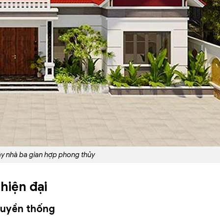
 xây nhà ba gian hợp phong thủy
 hiện đại
truyền thống