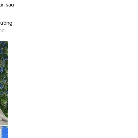
Sân sau
 nướng
ơi.