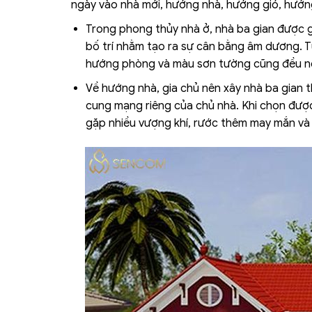
ngày vào nhà mới, hướng nhà, hướng gió, hướn
Trong phong thủy nhà ở, nhà ba gian được g
bố trí nhằm tạo ra sự cân bằng âm dương. T
hướng phòng và màu sơn tường cũng đều n
Về hướng nhà, gia chủ nên xây nhà ba gian
cung mạng riêng của chủ nhà. Khi chọn được
gặp nhiều vượng khí, rước thêm may mắn và t