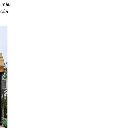
a mẫu
 của