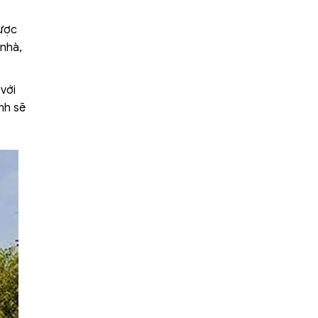
được
 nhà,
với
nh sẽ