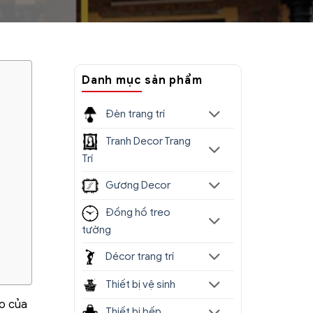
Danh mục sản phẩm
Đèn trang trí
Tranh Decor Trang
Trí
Gương Decor
Đồng hồ treo
tường
Décor trang trí
Thiết bị vệ sinh
o của
Thiết bị bếp