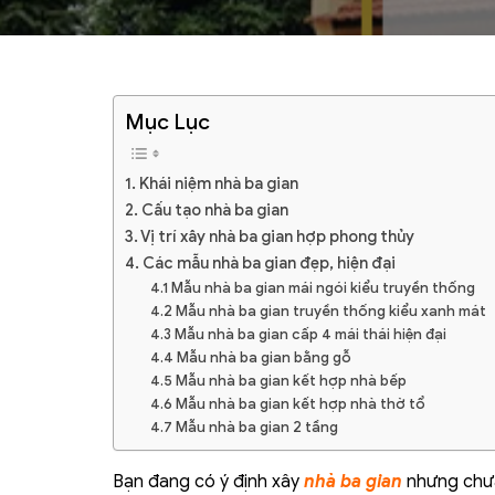
Mục Lục
1. Khái niệm nhà ba gian
2. Cấu tạo nhà ba gian
3. Vị trí xây nhà ba gian hợp phong thủy
4. Các mẫu nhà ba gian đẹp, hiện đại
4.1 Mẫu nhà ba gian mái ngói kiểu truyền thống
4.2 Mẫu nhà ba gian truyền thống kiểu xanh mát
4.3 Mẫu nhà ba gian cấp 4 mái thái hiện đại
4.4 Mẫu nhà ba gian bằng gỗ
4.5 Mẫu nhà ba gian kết hợp nhà bếp
4.6 Mẫu nhà ba gian kết hợp nhà thờ tổ
4.7 Mẫu nhà ba gian 2 tầng
Bạn đang có ý định xây
nhà ba gian
nhưng chưa