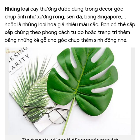
Những loại cây thường được dùng trong decor góc
chụp ảnh như xương rồng, sen đá, bàng Singapore,…
hoặc là những loại hoa giả nhiều màu sắc. Bạn có thể sắp
xếp chúng theo phong cách tự do hoặc trang trí thêm
bằng những kệ gỗ cho góc chụp thêm sinh động nhé.