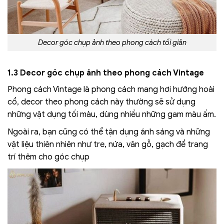
Decor góc chụp ảnh theo phong cách tối giản
1.3 Decor góc chụp ảnh theo phong cách Vintage
Phong cách Vintage là phong cách mang hơi hướng hoài
cổ, decor theo phong cách này thường sẽ sử dụng
những vật dụng tối màu, dùng nhiều những gam màu ấm.
Ngoài ra, bạn cũng có thể tận dụng ánh sáng và những
vật liệu thiên nhiên như tre, nứa, vân gỗ, gạch để trang
trí thêm cho góc chụp