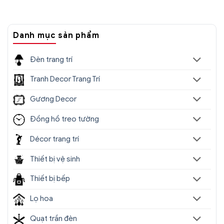
Danh mục sản phẩm
Đèn trang trí
Tranh Decor Trang Trí
Gương Decor
Đồng hồ treo tường
Décor trang trí
Thiết bị vệ sinh
Thiết bị bếp
Lọ hoa
Quạt trần đèn