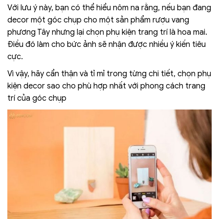
Với lưu ý này, bạn có thể hiểu nôm na rằng, nếu bạn đang
decor một góc chụp cho một sản phẩm rượu vang
phương Tây nhưng lại chọn phụ kiện trang trí là hoa mai.
Điều đó làm cho bức ảnh sẽ nhận được nhiều ý kiến tiêu
cực.
Vì vậy, hãy cẩn thận và tỉ mỉ trong từng chi tiết, chọn phụ
kiện decor sao cho phù hợp nhất với phong cách trang
trí của góc chụp