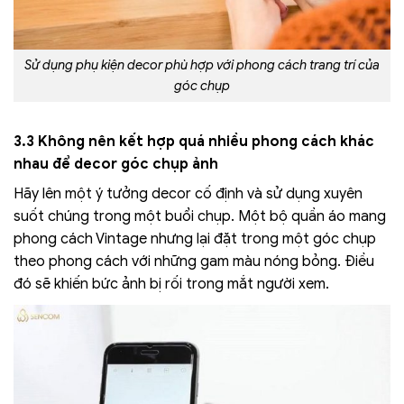
Sử dụng phụ kiện decor phù hợp với phong cách trang trí của
góc chụp
3.3 Không nên kết hợp quá nhiều phong cách khác
nhau để decor góc chụp ảnh
Hãy lên một ý tưởng decor cố định và sử dụng xuyên
suốt chúng trong một buổi chụp. Một bộ quần áo mang
phong cách Vintage nhưng lại đặt trong một góc chụp
theo phong cách với những gam màu nóng bỏng. Điều
đó sẽ khiến bức ảnh bị rối trong mắt người xem.