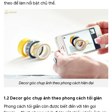
theo để làm nổi bật chủ thể.
Decor góc chụp ảnh theo phong cách hiện đại
1.2 Decor góc chụp ảnh theo phong cách tối giản
Phong cách tối giản còn được biết đến với tên gọi