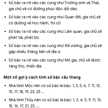
Số bậc ra rơi vào các cung như Trường sinh và Thai,
gia chủ sẽ có đường phúc đức dồi dào
Số bậc ra rơi vào các cung như Quan đới, gia chủ sẽ
có đường về học hành, thi cử
Số bậc ra rơi vào các cung như Lâm quan, gia chủ sẽ
phát tài, phát lộc
Số bậc ra rơi vào các cung như Đế vương, gia chủ sẽ
gặp nhiều thăng tiến về địa vị
Số bậc ra rơi vào các cung như Mộ gia, chủ sẽ được
tăng thọ, thiền địa
Một số gợi ý cách tính số bậc cầu thang
Nhà hình Mộc nên có số bậc là bậc: 1, 3, 5, 6, 7, 11, 13,
15, 17, 18, 19, 23, 25 …
Nhà hình Thủy nên có số bậc là bậc: 1, 3, 4, 5, 9, 11, 13,
15, 16, 17, 21, 23, …