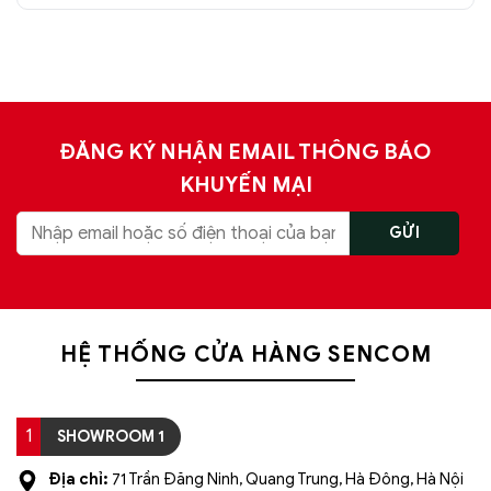
ĐĂNG KÝ NHẬN EMAIL THÔNG BÁO
KHUYẾN MẠI
HỆ THỐNG CỬA HÀNG SENCOM
1
SHOWROOM 1
Địa chỉ:
71 Trần Đăng Ninh, Quang Trung, Hà Đông, Hà Nội