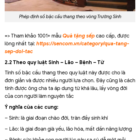
Phép định số bậc cầu thang theo vòng Trường Sinh
=> Tham khảo 1001+ mẫu
Quà tặng sếp
cao cấp, được
lòng nhất tại:
https://sencom.vn/category/qua-tang-
sep-doi-tac
2.2 Theo quy luật Sinh – Lão – Bệnh – Tử
Tính số bậc cầu thang theo quy luật này được cho là
đơn giản và được nhiều người lựa chọn. Đây cũng là cách
tính được ông cha ta áp dụng từ khá lâu, lấy vòng đời
của con người làm nguyên tắc
Ý nghĩa của các cung:
– Sinh: là giai đoạn chào đời, tràn đầy sinh khí
– Lão: là giai đoạn già yếu, lão hóa, mất dần năng lượng
– Bệnh: sức khỏe con người lúc này sa sú dễ mệt mỏi,