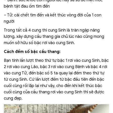
bệnh tật đau ốm tìm đến
– Tử: cái chết tìm đến và kết thúc vòng đời của 1 con
người
Trong tất cả 4 cung thì cung Sinh là tràn ngập năng
lượng, xây dựng cầu thang gia chủ lúc nào cũng mong
muốn sở hữu số bậc rơi vào cung Sinh.
Cách đếm số bậc cầu thang:
Bạn tính lần lượt theo thứ tự bậc 1 rơi vào cung Sinh, bậc
2 rơi vào cung Lão, bậc 3 rơi vào cung Bệnh và bậc 4 rơi
vào cung Tử, đến bậc số 5 ta quay lại đếm theo thứ tự
từ cung Sinh. Cứ lần lượt đếm từ bậc đầu tiên đến bậc
cuối cùng rồi lặp lại như vậy, cho đến khi kết thúc bậc
cuối cùng của cầu thang rơi vào cung Sinh thì sẽ được
cung đẹp.