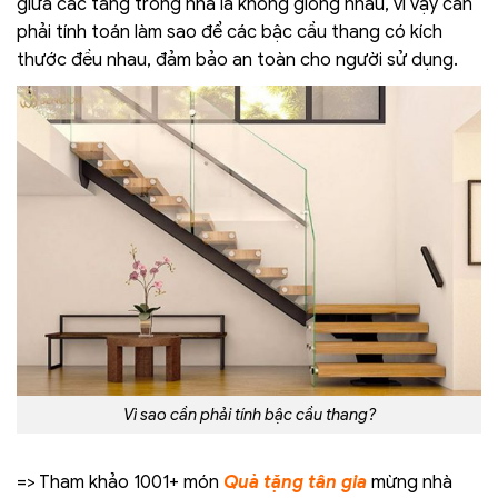
giữa các tầng trong nhà là không giống nhau, vì vậy cần
phải tính toán làm sao để các bậc cầu thang có kích
thước đều nhau, đảm bảo an toàn cho người sử dụng.
Vì sao cần phải tính bậc cầu thang?
=> Tham khảo 1001+ món
Quà tặng tân gia
mừng nhà