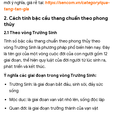
mới ý nghĩa, giá rẻ tại:
https://sencom.vn/category/qua-
tang-tan-gia
2. Cách tính bậc cầu thang chuẩn theo phong
thủy
2.1 Theo vòng Trường Sinh
Tính số bậc cầu thang chuẩn theo phong thủy theo
vòng Trường Sinh là phương pháp phổ biến hiện nay. Đây
là tên gọi của một vòng cuộc đời của con người gồm 12
giai đoạn, thể hiện quy luật của đời người từ lúc sinh ra,
phát triển và kết thúc.
Ý nghĩa các giai đoạn trong vòng Trường Sinh:
Trường Sinh: là giai đoạn bắt đầu, sinh sôi, đầy sức
sống
Mộc dục: là giai đoạn vạn vật nhô lên, sống độc lập
Quan đới: là giai đoạn trưởng thành của vạn vật