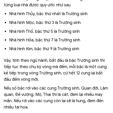
từng loại nhà được quy ước như sau
Nhà hình Thủy, bậc thứ nhất là Trường sinh
Nhà hình Mộc, bậc thứ 3 là Trường sinh
Nhà hình Thổ, bậc thứ 5 là Trường sinh
Nhà hình Hỏa, bậc thứ 7 là Trường sinh
Nhà hình Kim, bậc thứ 9 là Trường sinh
Vậy, tính theo ngũ hành, bắt đầu là bậc Trường sinh thì
tiếp tục theo chu kỳ vòng mà đếm, mỗi bậc là một cung
kế tiếp trong vòng Trường sinh, cứ hết 12 cung lại bắt
đầu đếm vòng mới.
Nếu số bậc rơi vào các cung Trường sinh, Quan đới, Lâm
quan, Đế vượng, Mộ, Thai thì là cát, đem lại nhiều may
mắn. Nếu rơi vào các cung còn lại sẽ là hung, đem đến
nhiều tai họa.