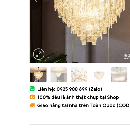
Liên hệ: 0925 988 699 (Zalo)
100% đều là ảnh thật chụp tại Shop
Giao hàng tại nhà trên Toàn Quốc (COD