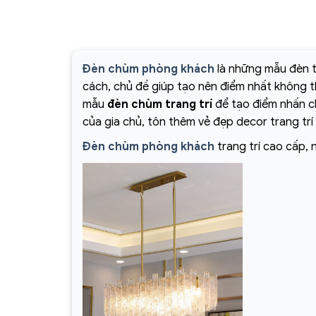
Đèn chùm phòng khách
là những mẫu đèn t
cách, chủ đề giúp tạo nên điểm nhất không 
mẫu
đèn chùm trang trí
để tạo điểm nhấn ch
của gia chủ, tôn thêm vẻ đẹp decor trang trí
Đèn chùm phòng khách
trang trí cao cấp, 