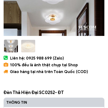
Liên hệ: 0925 988 699 (Zalo)
100% đều là ảnh thật chụp tại Shop
Giao hàng tại nhà trên Toàn Quốc (COD)
Đèn Thả Hiện Đại SC0252- ĐT
THÔNG TIN