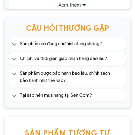
Xem thêm
CÂU HỎI THƯỜNG GẶP
Sản phẩm có đúng như hình đăng không?
Chi phí và thời gian giao nhận hàng bao lâu?
Sản phẩm được bảo hành bao lâu, chính sách
bảo hành như thế nào?
Tại sao nên mua hàng tại Sen Com?
SẢN PHẨM TƯƠNG TỰ