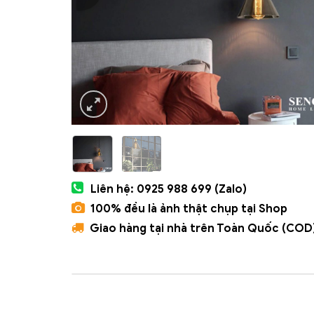
Liên hệ: 0925 988 699 (Zalo)
100% đều là ảnh thật chụp tại Shop
Giao hàng tại nhà trên Toàn Quốc (COD