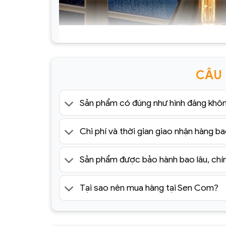
CÂU
Sản phẩm có đúng như hình đăng khô
Chi phí và thời gian giao nhận hàng ba
Sản phẩm được bảo hành bao lâu, chí
Tại sao nên mua hàng tại Sen Com?