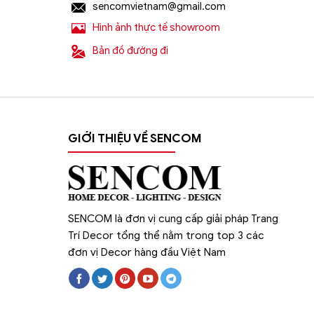
sencomvietnam@gmail.com
Hình ảnh thực tế showroom
Bản đồ đường đi
GIỚI THIỆU VỀ SENCOM
SENCOM là đơn vị cung cấp giải pháp Trang
Trí Decor tổng thể nằm trong top 3 các
đơn vị Decor hàng đầu Việt Nam