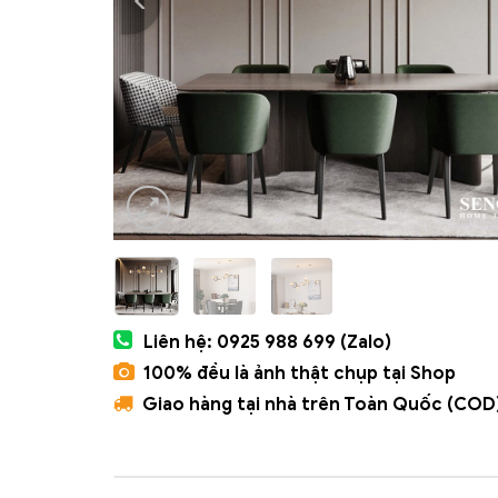
Liên hệ: 0925 988 699 (Zalo)
100% đều là ảnh thật chụp tại Shop
Giao hàng tại nhà trên Toàn Quốc (COD