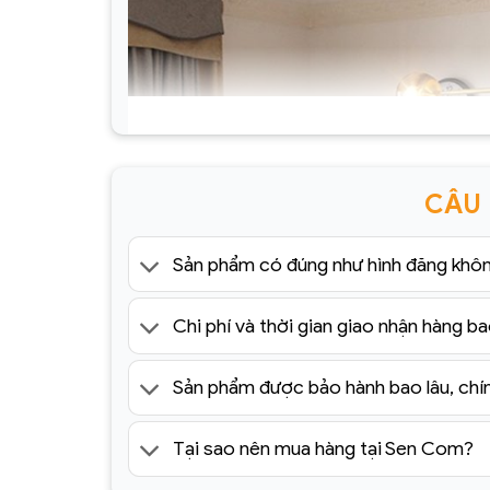
CÂU
Sản phẩm có đúng như hình đăng khô
Chi phí và thời gian giao nhận hàng ba
Sản phẩm được bảo hành bao lâu, chí
Tại sao nên mua hàng tại Sen Com?