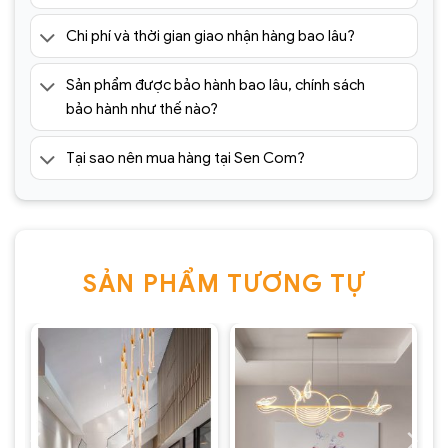
Chi phí và thời gian giao nhận hàng bao lâu?
Sản phẩm được bảo hành bao lâu, chính sách
bảo hành như thế nào?
Tại sao nên mua hàng tại Sen Com?
SẢN PHẨM TƯƠNG TỰ