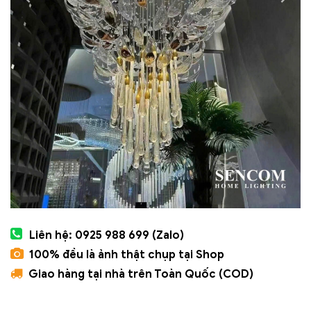
Liên hệ: 0925 988 699 (Zalo)
100% đều là ảnh thật chụp tại Shop
Giao hàng tại nhà trên Toàn Quốc (COD)