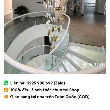
Liên hệ: 0925 988 699 (Zalo)
100% đều là ảnh thật chụp tại Shop
Giao hàng tại nhà trên Toàn Quốc (COD)