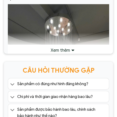
Xem thêm
CÂU HỎI THƯỜNG GẶP
Sản phẩm có đúng như hình đăng không?
Chi phí và thời gian giao nhận hàng bao lâu?
Sản phẩm được bảo hành bao lâu, chính sách
bảo hành như thế nào?