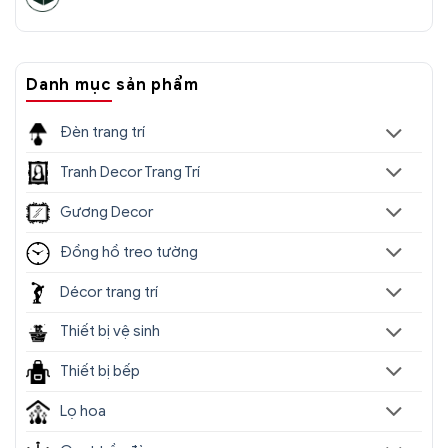
Danh mục sản phẩm
Đèn trang trí
Tranh Decor Trang Trí
Gương Decor
Đồng hồ treo tường
Décor trang trí
Thiết bị vệ sinh
Thiết bị bếp
Lọ hoa