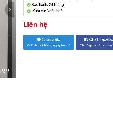
Bảo hành: 24 tháng
Xuất xứ: Nhập khẩu
Liên hệ
Chat Zalo
Chat Faceb
Giải đáp và hỗ trợ ngay tức thì
Giải đáp và hỗ trợ ngay 