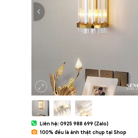
Liên hệ: 0925 988 699 (Zalo)
100% đều là ảnh thật chụp tại Shop