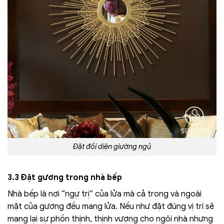
Đặt đối diện giường ngủ
3.3 Đặt gương trong nhà bếp
Nhà bếp là nơi “ngự trị” của lửa mà cả trong và ngoài
mặt của gương đều mang lửa. Nếu như đặt đúng vị trí sẽ
mang lại sự phồn thịnh, thịnh vượng cho ngôi nhà nhưng