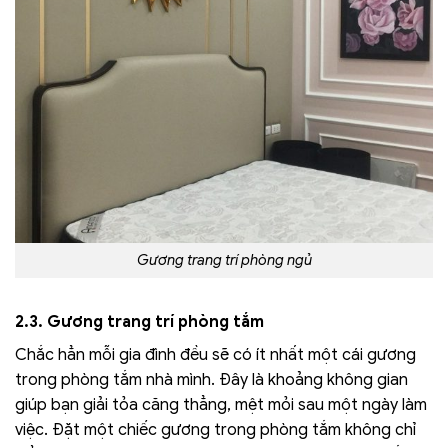
Gương trang trí phòng ngủ
2.3. Gương trang trí phòng tắm
Chắc hẳn mỗi gia đình đều sẽ có ít nhất một cái gương
trong phòng tắm nhà mình. Đây là khoảng không gian
giúp bạn giải tỏa căng thẳng, mệt mỏi sau một ngày làm
việc. Đặt một chiếc gương trong phòng tắm không chỉ