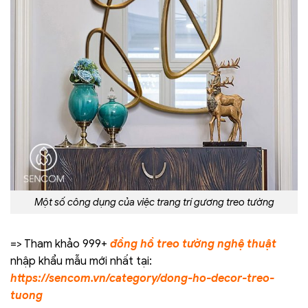
Một số công dụng của việc trang trí gương treo tường
=> Tham khảo 999+
đồng hồ treo tường nghệ thuật
nhập khẩu mẫu mới nhất tại:
https://sencom.vn/category/dong-ho-decor-treo-
tuong