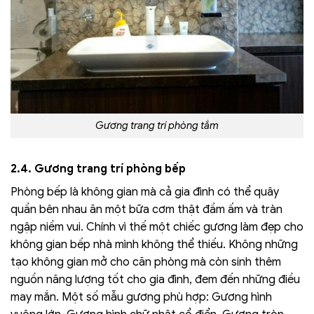
Gương trang trí phòng tắm
2.4. Gương trang trí phòng bếp
Phòng bếp là không gian mà cả gia đình có thể quây
quần bên nhau ăn một bữa cơm thật đầm ấm và tràn
ngập niềm vui. Chính vì thế một chiếc gương làm đẹp cho
không gian bếp nhà mình không thể thiếu. Không những
tạo không gian mở cho căn phòng mà còn sinh thêm
nguồn năng lượng tốt cho gia đình, đem đến những điều
may mắn. Một số mẫu gương phù hợp: Gương hình