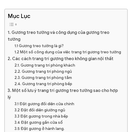
Mục Lục
1. Gương treo tường và công dụng của gương treo
tường
1.1 Gương treo tường là gì?
1.2 Một số công dụng của việc trang trí gương treo tường
2. Các cách trang trí gương theo không gian nội thất
2.1. Gương trang trí phòng khách
2.2. Gương trang trí phòng ngủ
2.3. Gương trang trí phòng tắm
2.4. Gương trang trí phòng bếp
3. Một số lưu ý trang trí gương treo tường sao cho hợp
lý
3.1 Đặt gương đối diện cửa chính
3.2 Đặt đối diện giường ngủ
3.3 Đặt gương trong nhà bếp
3.4 Đặt gương gần cửa sổ
3.5 Đặt gương ở hành lang.