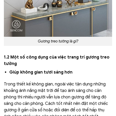
Gương treo tường là gì?
1.2 Một số công dụng của việc trang trí gương treo
tường
Giúp không gian tươi sáng hơn
Trong thiết kế không gian, ngoài việc tận dụng những
khoảng ánh nắng mặt trời để tạo ánh sáng cho căn
phòng thì nhiều người vẫn lựa chọn gương để tăng độ
sáng cho căn phòng. Cách tốt nhất nên đặt một chiếc
gương ở gần cửa sổ hoặc đối diện để có thể hấp thụ