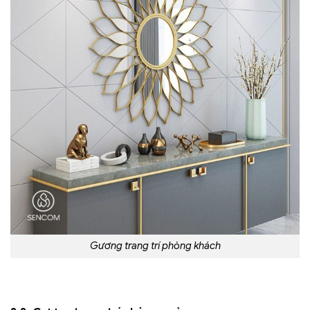
Gương trang trí phòng khách