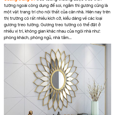
tường ngoài công dụng để soi, ngắm thì gương cũng là
một vật trang trí cho nội thất của căn nhà. Hiện nay trên
thị trường có rất nhiều kích cỡ, kiểu dáng về các loại
gương treo tường. Gương treo tường có thể đặt ở
nhiều vị trí, không gian khác nhau của ngôi nhà như:
phòng khách, phòng ngủ, nhà tắm…