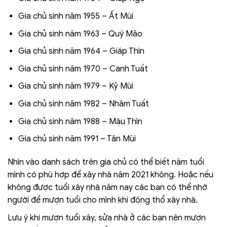
Gia chủ sinh năm 1955 – Ất Mùi
Gia chủ sinh năm 1963 – Quý Mão
Gia chủ sinh năm 1964 – Giáp Thìn
Gia chủ sinh năm 1970 – Canh Tuất
Gia chủ sinh năm 1979 – Kỷ Mùi
Gia chủ sinh năm 1982 – Nhâm Tuất
Gia chủ sinh năm 1988 – Mậu Thìn
Gia chủ sinh năm 1991 – Tân Mùi
Nhìn vào danh sách trên gia chủ có thể biết năm tuổi
mình có phù hợp để xây nhà năm 2021 không. Hoặc nếu
không được tuổi xây nhà năm nay các bạn có thể nhờ
người để mượn tuổi cho mình khi động thổ xây nhà.
Lưu ý khi mượn tuổi xây, sửa nhà ở các bạn nên mượn