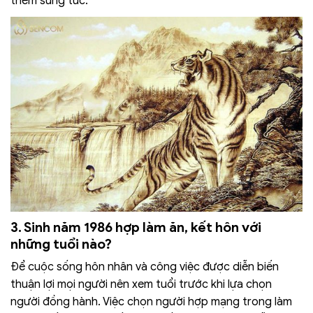
thêm sung túc.
3. Sinh năm 1986 hợp làm ăn, kết hôn với
những tuổi nào?
Để cuộc sống hôn nhân và công việc được diễn biến
thuận lợi mọi người nên xem tuổi trước khi lựa chọn
người đồng hành. Việc chọn người hợp mạng trong làm