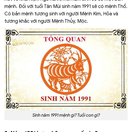
mệnh. Đối với tuổi Tân Mùi sinh năm 1991 sẽ có mệnh Thổ.
Có bản mệnh tương sinh với người Mệnh Kim, Hỏa và
tương khắc với người Mệnh Thủy, Mộc.
Sinh năm 1991 mệnh gì? Tuổi con gì?