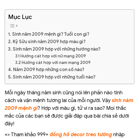
Mục Lục
1. Sinh năm 2009 mệnh gì? Tuổi con gì?
2. Kỷ Sửu sinh năm 2009 hợp màu gì?
3. Sinh năm 2009 hợp với những hướng nào?
3.1 Hướng cát hợp với nữ mạng 2009
3.2 Hướng cát hợp với nam mạng 2009
4. Năm 2009 hợp những con số nào?
5. Sinh năm 2009 hợp với những tuổi nào?
Mỗi ngày tháng năm sinh cũng nói lên phần nào tính
cách và vận mệnh tương lai của mỗi người. Vậy
sinh năm
2009 mệnh gì
? Hợp với màu gì, tử vi ra sao? Mọi thắc
mắc của các bạn sẽ được giải đáp qua bài chia sẻ dưới
đây!
=> Tham khảo 999+
đồng hồ decor treo tường
nhập