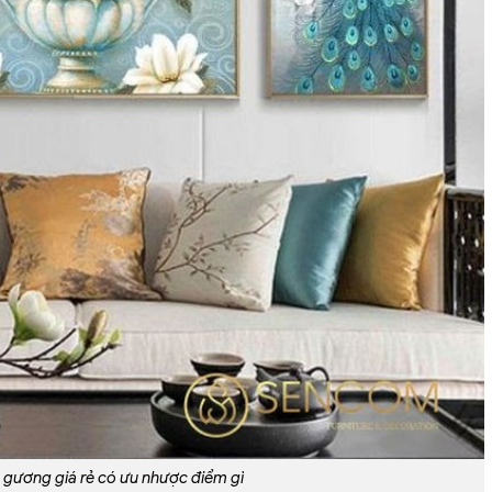
 gương giá rẻ có ưu nhược điểm gì