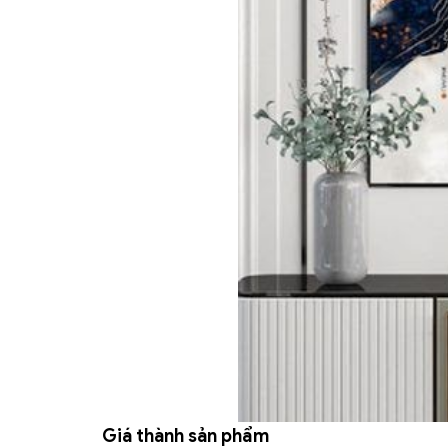
Giá thành sản phẩm