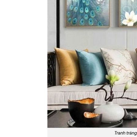
Tranh tráng