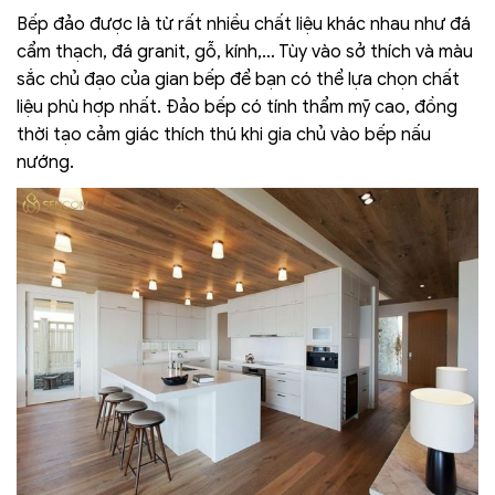
Bếp đảo được là từ rất nhiều chất liệu khác nhau như đá
cẩm thạch, đá granit, gỗ, kính,… Tùy vào sở thích và màu
sắc chủ đạo của gian bếp để bạn có thể lựa chọn chất
liệu phù hợp nhất. Đảo bếp có tính thẩm mỹ cao, đồng
thời tạo cảm giác thích thú khi gia chủ vào bếp nấu
nướng.