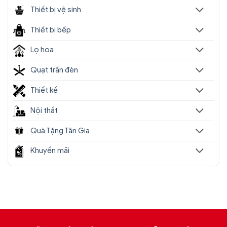
Thiết bị vệ sinh
Thiết bị bếp
Lọ hoa
Quạt trần đèn
Thiết kế
Nội thất
Quà Tặng Tân Gia
Khuyến mãi