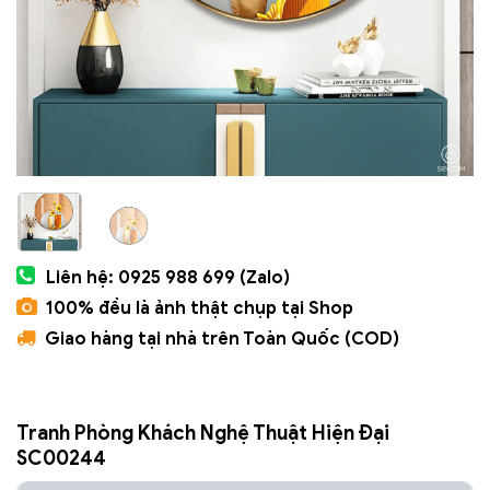
Liên hệ: 0925 988 699 (Zalo)
100% đều là ảnh thật chụp tại Shop
Giao hàng tại nhà trên Toàn Quốc (COD)
Tranh Phòng Khách Nghệ Thuật Hiện Đại
SC00244