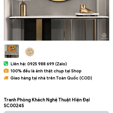
Liên hệ: 0925 988 699 (Zalo)
100% đều là ảnh thật chụp tại Shop
Giao hàng tại nhà trên Toàn Quốc (COD)
Tranh Phòng Khách Nghệ Thuật Hiện Đại
SC00245