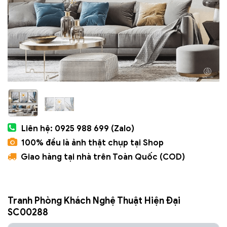
Liên hệ: 0925 988 699 (Zalo)
100% đều là ảnh thật chụp tại Shop
Giao hàng tại nhà trên Toàn Quốc (COD)
Tranh Phòng Khách Nghệ Thuật Hiện Đại
SC00288