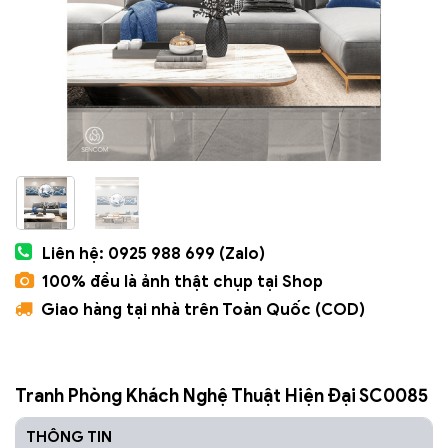
Liên hệ: 0925 988 699 (Zalo)
100% đều là ảnh thật chụp tại Shop
Giao hàng tại nhà trên Toàn Quốc (COD)
Tranh Phòng Khách Nghệ Thuật Hiện Đại SC0085
THÔNG TIN