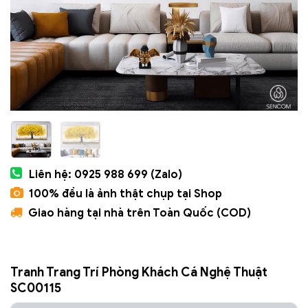
Liên hệ: 0925 988 699 (Zalo)
100% đều là ảnh thật chụp tại Shop
Giao hàng tại nhà trên Toàn Quốc (COD)
Tranh Trang Trí Phòng Khách Cá Nghệ Thuật
SC00115