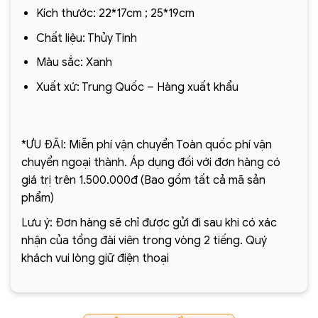
Kích thước: 22*17cm ; 25*19cm
Chất liệu: Thủy Tinh
Màu sắc: Xanh
Xuất xứ: Trung Quốc – Hàng xuất khẩu
*ƯU ĐÃI: Miễn phí vận chuyển Toàn quốc phí vận
chuyển ngoại thành. Áp dụng đối với đơn hàng có
giá trị trên 1.500.000đ (Bao gồm tất cả mã sản
phẩm)
Lưu ý: Đơn hàng sẽ chỉ được gửi đi sau khi có xác
nhận của tổng đài viên trong vòng 2 tiếng. Quý
khách vui lòng giữ điện thoại