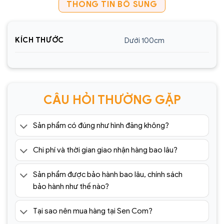
THÔNG TIN BỔ SUNG
KÍCH THƯỚC
Dưới 100cm
CÂU HỎI THƯỜNG GẶP
Sản phẩm có đúng như hình đăng không?
Chi phí và thời gian giao nhận hàng bao lâu?
Sản phẩm được bảo hành bao lâu, chính sách
bảo hành như thế nào?
Tại sao nên mua hàng tại Sen Com?