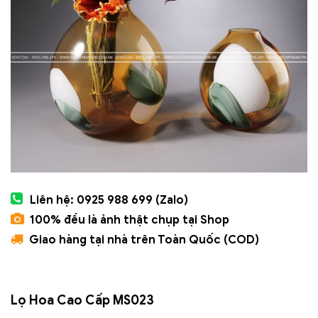
Liên hệ: 0925 988 699 (Zalo)
100% đều là ảnh thật chụp tại Shop
Giao hàng tại nhà trên Toàn Quốc (COD)
Lọ Hoa Cao Cấp MS023