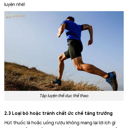
luyện nhé!
Tập luyện thể dục thể thao
2.3 Loại bỏ hoặc tránh chất ức chế tăng trưởng
Hút thuốc lá hoặc uống rượu không mang lại lợi ích gì